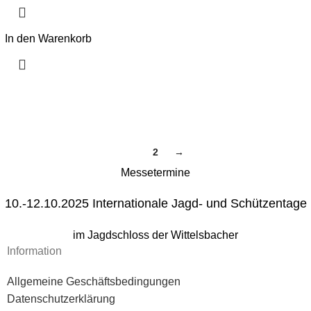
In den Warenkorb
1
2
→
Messetermine
10.-12.10.2025 Internationale Jagd- und Schützentage
im Jagdschloss der Wittelsbacher
Information
Allgemeine Geschäftsbedingungen
Datenschutzerklärung