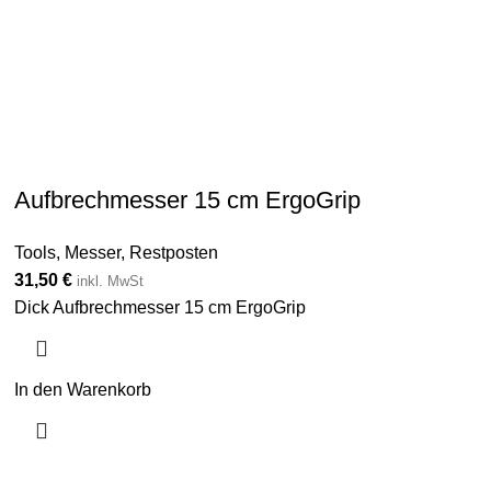
Aufbrechmesser 15 cm ErgoGrip
Tools
,
Messer
,
Restposten
31,50
€
inkl. MwSt
Dick Aufbrechmesser 15 cm ErgoGrip
In den Warenkorb