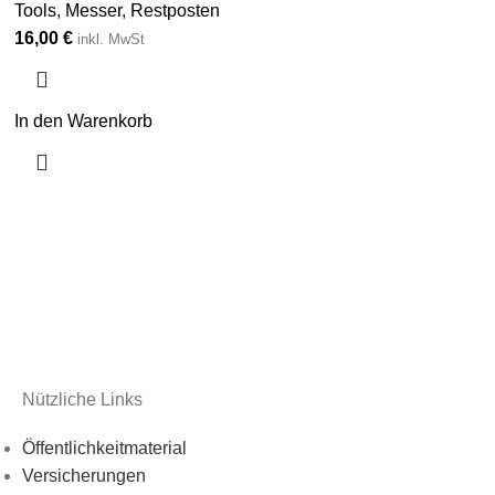
Tools
,
Messer
,
Restposten
16,00
€
inkl. MwSt
In den Warenkorb
Nützliche Links
Öffentlichkeitmaterial
Versicherungen