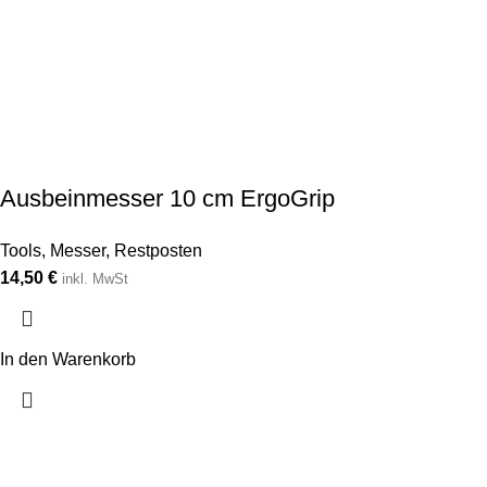
Ausbeinmesser 10 cm ErgoGrip
Tools
,
Messer
,
Restposten
14,50
€
inkl. MwSt
In den Warenkorb