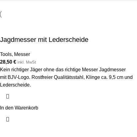
Jagdmesser mit Lederscheide
Tools
,
Messer
28,50
€
inkl. MwSt
Kein richtiger Jäger ohne das richtige Messer Jagdmesser
mit BJV-Logo. Rostfreier Qualitätsstahl, Klinge ca. 9,5 cm und
Lederscheide.
In den Warenkorb