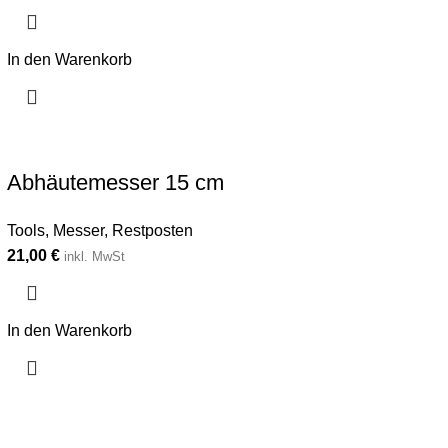
In den Warenkorb
Abhäutemesser 15 cm
Tools
,
Messer
,
Restposten
21,00
€
inkl. MwSt
In den Warenkorb