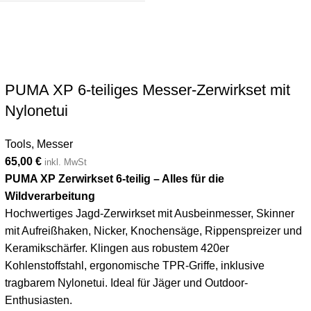
PUMA XP 6-teiliges Messer-Zerwirkset mit
Nylonetui
Tools
,
Messer
65,00
€
inkl. MwSt
PUMA XP Zerwirkset 6-teilig – Alles für die
Wildverarbeitung
Hochwertiges Jagd-Zerwirkset mit Ausbeinmesser, Skinner
mit Aufreißhaken, Nicker, Knochensäge, Rippenspreizer und
Keramikschärfer. Klingen aus robustem 420er
Kohlenstoffstahl, ergonomische TPR-Griffe, inklusive
tragbarem Nylonetui. Ideal für Jäger und Outdoor-
Enthusiasten.