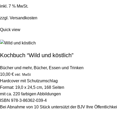
inkl. 7 % MwSt.
zzgl.
Versandkosten
Quick view
Kochbuch “Wild und köstlich”
Bücher und mehr
,
Bücher
,
Essen und Trinken
10,00 €
inkl. MwSt
Hardcover mit Schutzumschlag
Format: 19,0 x 24,5 cm, 168 Seiten
mit ca. 220 farbigen Abbildungen
ISBN 978-3-86362-039-4
Bei Abnahme von 10 Stück untersützt der BJV Ihre Öffentlichkei