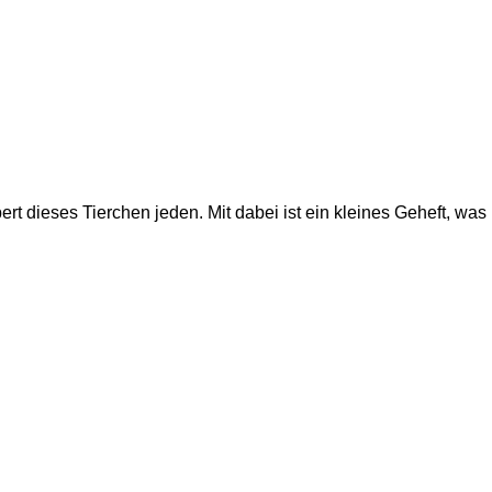
t dieses Tierchen jeden. Mit dabei ist ein kleines Geheft, was