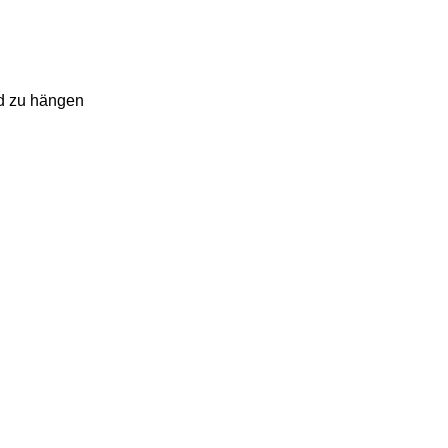
nd zu hängen