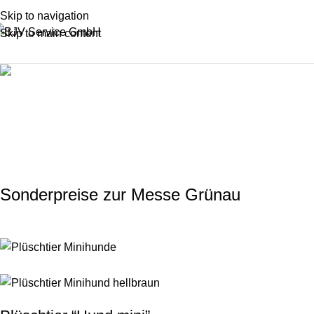
Skip to navigation
Skip to main content
Aktuelles
Sonderpreise zur Messe Grünau