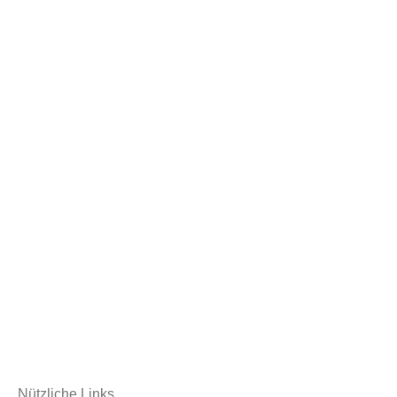
Nützliche Links