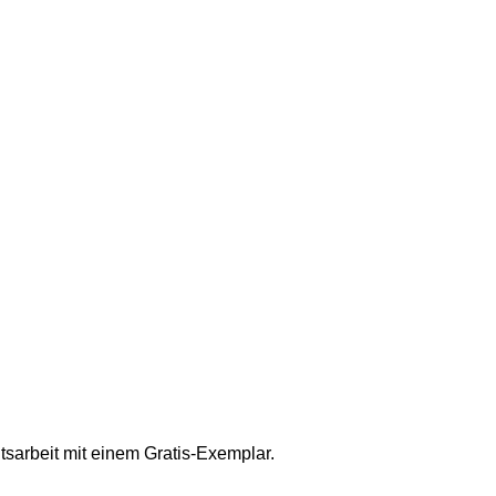
tsarbeit mit einem Gratis-Exemplar.