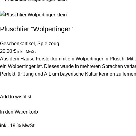
Plüschtier “Wolpertinger”
Geschenkartikel
,
Spielzeug
20,00 €
inkl. MwSt
Aus dem Hause Förster kommt ein Wolpertinger in Plüsch. Mit e
ein Wolpertinger ist. Dieses wurde in mehreren Sprachen verfas
Perfekt für Jung und Alt, um bayerische Kultur kennen zu lerne
Add to wishlist
In den Warenkorb
inkl. 19 % MwSt.