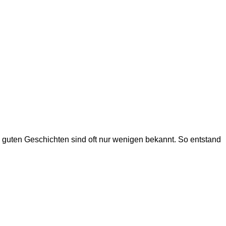
 guten Geschichten sind oft nur wenigen bekannt. So entstand