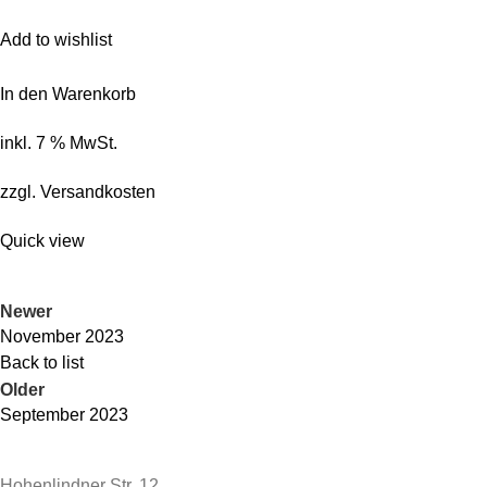
Add to wishlist
In den Warenkorb
inkl. 7 % MwSt.
zzgl.
Versandkosten
Quick view
Newer
November 2023
Back to list
Older
September 2023
Hohenlindner Str. 12