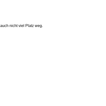
uch nicht viel Platz weg.