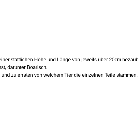
iner stattlichen Höhe und Länge von jeweils über 20cm bezauber
st, darunter Boarisch.
n und zu erraten von welchem Tier die einzelnen Teile stammen.