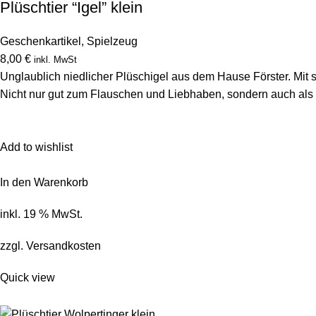
Plüschtier “Igel” klein
Geschenkartikel
,
Spielzeug
8,00 €
inkl. MwSt
Unglaublich niedlicher Plüschigel aus dem Hause Förster. Mit 
Nicht nur gut zum Flauschen und Liebhaben, sondern auch als
Add to wishlist
In den Warenkorb
inkl. 19 % MwSt.
zzgl.
Versandkosten
Quick view