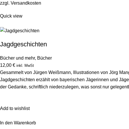
zzgl.
Versandkosten
Quick view
Jagdgeschichten
Bücher und mehr
,
Bücher
12,00 €
inkl. MwSt
Gesammelt von Jürgen Weißmann, Illustrationen von Jörg Man
Jagdgeschichten erzählt von bayerischen Jägerinnen und Jäger
der Gedanke, schriftlich niederzulegen, was sonst nur gelegentli
Add to wishlist
In den Warenkorb