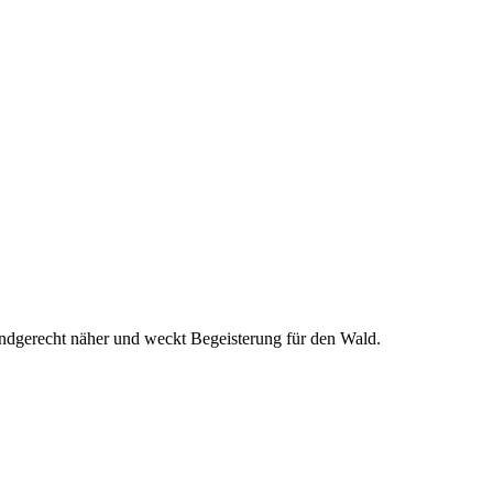
indgerecht näher und weckt Begeisterung für den Wald.