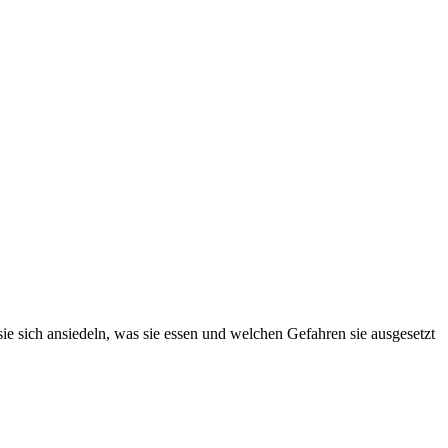
ie sich ansiedeln, was sie essen und welchen Gefahren sie ausgesetzt