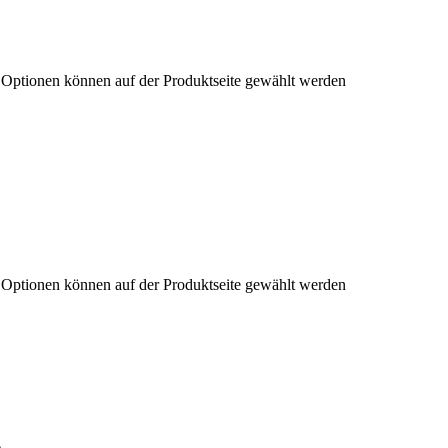
e Optionen können auf der Produktseite gewählt werden
e Optionen können auf der Produktseite gewählt werden