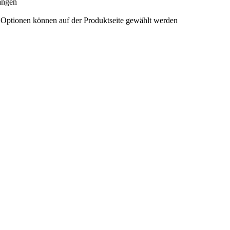
hängen
e Optionen können auf der Produktseite gewählt werden