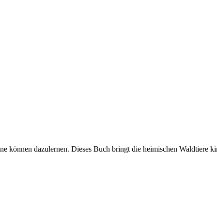
ene können dazulernen. Dieses Buch bringt die heimischen Waldtiere k