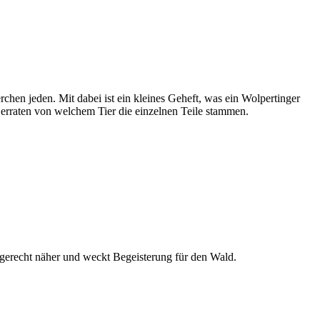
hen jeden. Mit dabei ist ein kleines Geheft, was ein Wolpertinger
u erraten von welchem Tier die einzelnen Teile stammen.
gerecht näher und weckt Begeisterung für den Wald.