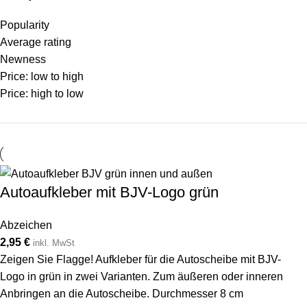
Popularity
Average rating
Newness
Price: low to high
Price: high to low
Autoaufkleber mit BJV-Logo grün
Abzeichen
2,95
€
inkl. MwSt
Zeigen Sie Flagge! Aufkleber für die Autoscheibe mit BJV-
Logo in grün in zwei Varianten. Zum äußeren oder inneren
Anbringen an die Autoscheibe. Durchmesser 8 cm