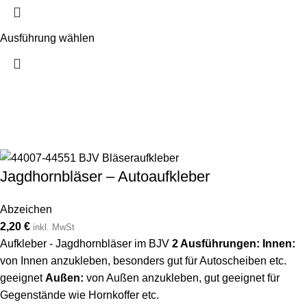
Ausführung wählen
Jagdhornbläser – Autoaufkleber
Abzeichen
2,20
€
inkl. MwSt
Aufkleber - Jagdhornbläser im BJV
2 Ausführungen:
Innen:
von Innen anzukleben, besonders gut für Autoscheiben etc.
geeignet
Außen:
von Außen anzukleben, gut geeignet für
Gegenstände wie Hornkoffer etc.