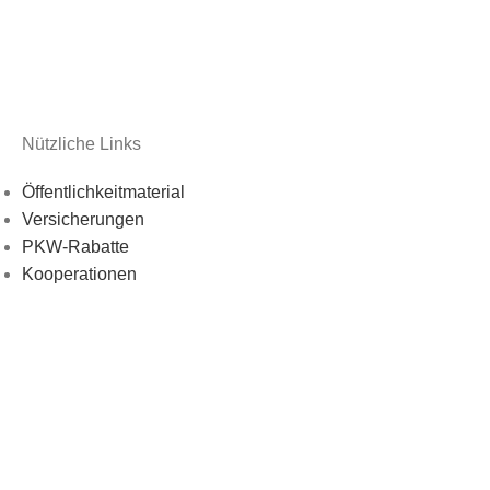
Nützliche Links
Öffentlichkeitmaterial
Versicherungen
PKW-Rabatte
Kooperationen