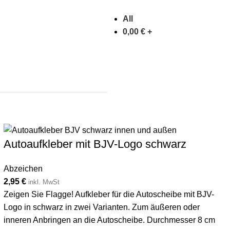
All
0,00
€
+
Autoaufkleber mit BJV-Logo schwarz
Abzeichen
2,95
€
inkl. MwSt
Zeigen Sie Flagge! Aufkleber für die Autoscheibe mit BJV-
Logo in schwarz in zwei Varianten. Zum äußeren oder
inneren Anbringen an die Autoscheibe. Durchmesser 8 cm