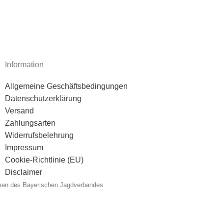
Information
Allgemeine Geschäftsbedingungen
Datenschutzerklärung
Versand
Zahlungsarten
Widerrufsbelehrung
Impressum
Cookie-Richtlinie (EU)
Disclaimer
men des Bayerischen Jagdverbandes.