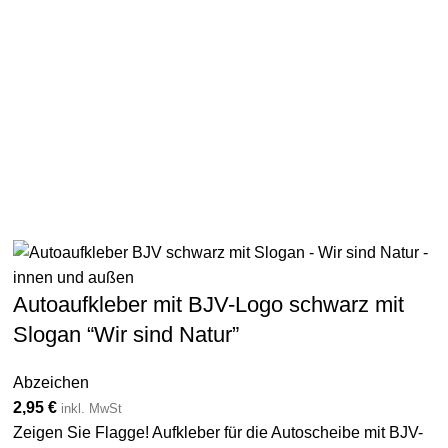
Autoaufkleber mit BJV-Logo schwarz mit
Slogan “Wir sind Natur”
Abzeichen
2,95
€
inkl. MwSt
Zeigen Sie Flagge! Aufkleber für die Autoscheibe mit BJV-