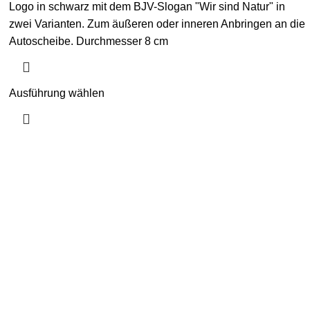
Logo in schwarz mit dem BJV-Slogan "Wir sind Natur" in
zwei Varianten. Zum äußeren oder inneren Anbringen an die
Autoscheibe. Durchmesser 8 cm
Ausführung wählen