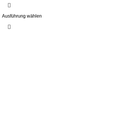
Ausführung wählen