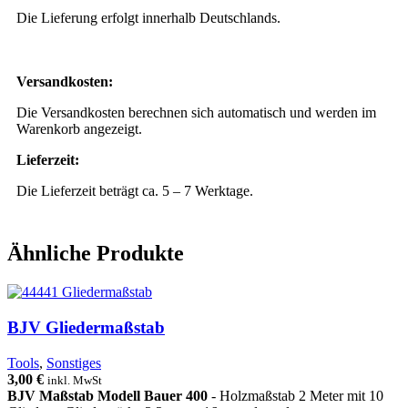
Die Lieferung erfolgt innerhalb Deutschlands.
Versandkosten:
Die Versandkosten berechnen sich automatisch und werden im
Warenkorb angezeigt.
Lieferzeit:
Die Lieferzeit beträgt ca. 5 – 7 Werktage.
Ähnliche Produkte
BJV Gliedermaßstab
Tools
,
Sonstiges
3,00
€
inkl. MwSt
BJV Maßstab
Modell Bauer 400
- Holzmaßstab 2 Meter mit 10