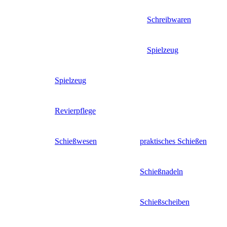
Schreibwaren
Spielzeug
Spielzeug
Revierpflege
Schießwesen
praktisches Schießen
Schießnadeln
Schießscheiben