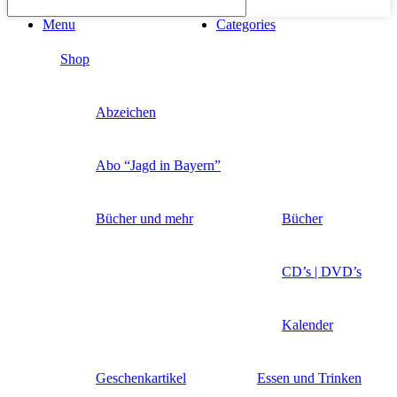
Menu
Categories
Shop
Abzeichen
Abo “Jagd in Bayern”
Bücher und mehr
Bücher
CD’s | DVD’s
Kalender
Geschenkartikel
Essen und Trinken