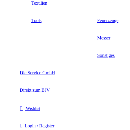
Textilien
Tools
Feuerzeuge
Messer
Sonstiges
Die Service GmbH
Direkt zum BJV
Wishlist
Login / Register