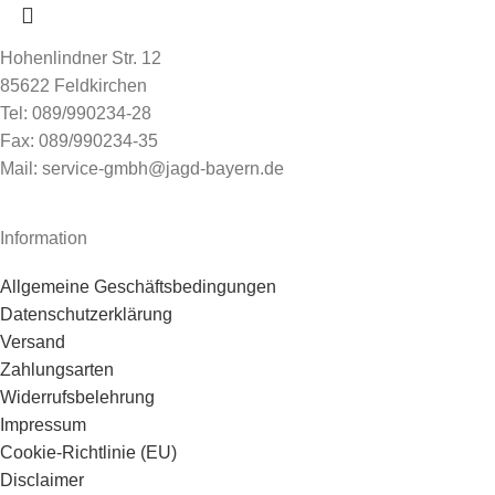
Hohenlindner Str. 12
85622 Feldkirchen
Tel: 089/990234-28
Fax: 089/990234-35
Mail: service-gmbh@jagd-bayern.de
Information
Allgemeine Geschäftsbedingungen
Datenschutzerklärung
Versand
Zahlungsarten
Widerrufsbelehrung
Impressum
Cookie-Richtlinie (EU)
Disclaimer