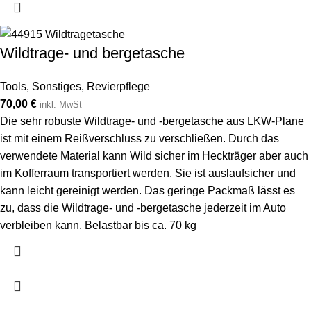
Wildtrage- und bergetasche
Tools
,
Sonstiges
,
Revierpflege
70,00
€
inkl. MwSt
Die sehr robuste Wildtrage- und -bergetasche aus LKW-Plane
ist mit einem Reißverschluss zu verschließen. Durch das
verwendete Material kann Wild sicher im Heckträger aber auch
im Kofferraum transportiert werden. Sie ist auslaufsicher und
kann leicht gereinigt werden. Das geringe Packmaß lässt es
zu, dass die Wildtrage- und -bergetasche jederzeit im Auto
verbleiben kann. Belastbar bis ca. 70 kg