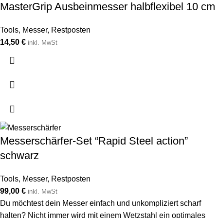
MasterGrip Ausbeinmesser halbflexibel 10 cm
Tools
,
Messer
,
Restposten
14,50
€
inkl. MwSt
Messerschärfer-Set “Rapid Steel action”
schwarz
Tools
,
Messer
,
Restposten
99,00
€
inkl. MwSt
Du möchtest dein Messer einfach und unkompliziert scharf
halten? Nicht immer wird mit einem Wetzstahl ein optimales