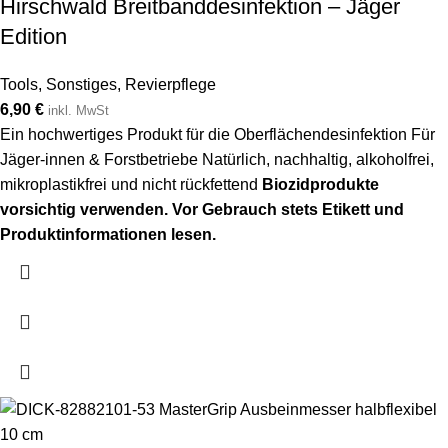
Hirschwald Breitbanddesinfektion – Jäger
Edition
Tools
,
Sonstiges
,
Revierpflege
6,90
€
inkl. MwSt
Ein hochwertiges Produkt für die Oberflächendesinfektion Für
Jäger-innen & Forstbetriebe Natürlich, nachhaltig, alkoholfrei,
mikroplastikfrei und nicht rückfettend
Biozidprodukte
vorsichtig verwenden. Vor Gebrauch stets Etikett und
Produktinformationen lesen.