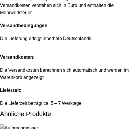
Versandkosten verstehen sich in Euro und enthalten die
Mehrwertsteuer.
Versandbedingungen
Die Lieferung erfolgt innerhalb Deutschlands.
Versandkosten:
Die Versandkosten berechnen sich automatisch und werden im
Warenkorb angezeigt.
Lieferzeit:
Die Lieferzeit beträgt ca. 5 – 7 Werktage.
Ähnliche Produkte