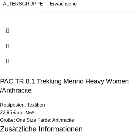
ALTERSGRUPPE
Erwachsene
PAC TR 8.1 Trekking Merino Heavy Women
/Anthracite
Restposten
,
Textilien
22,95
€
inkl. MwSt
Größe: One Size Farbe: Anthracite
Zusätzliche Informationen