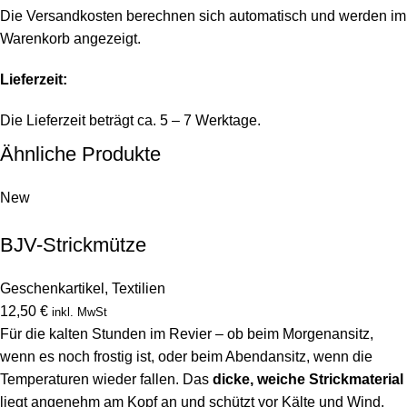
Die Versandkosten berechnen sich automatisch und werden im
Warenkorb angezeigt.
Lieferzeit:
Die Lieferzeit beträgt ca. 5 – 7 Werktage.
Ähnliche Produkte
New
BJV-Strickmütze
Geschenkartikel
,
Textilien
12,50
€
inkl. MwSt
Für die kalten Stunden im Revier – ob beim Morgenansitz,
wenn es noch frostig ist, oder beim Abendansitz, wenn die
Temperaturen wieder fallen. Das
dicke, weiche Strickmaterial
liegt angenehm am Kopf an und schützt vor Kälte und Wind.