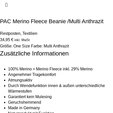
PAC Merino Fleece Beanie /Multi Anthrazit
Restposten
,
Textilien
34,95
€
inkl. MwSt
Größe: One Size Farbe: Multi Anthrazit
Zusätzliche Informationen
100% Merino + Merino Fleece inkl. 29% Merino
Angenehmer Tragekomfort
Atmungsaktiv
Durch Wendefunktion innen & außen unterschiedliche
Wärmestufen
Garantiert kein Mulesing
Geruchshemmend
Made in Germany