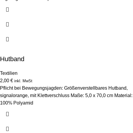
Hutband
Textilien
2,00
€
inkl. MwSt
Pflicht bei Bewegungsjagden: Größenverstellbares Hutband,
signalorange, mit Klettverschluss Maße: 5,0 x 70,0 cm Material:
100% Polyamid