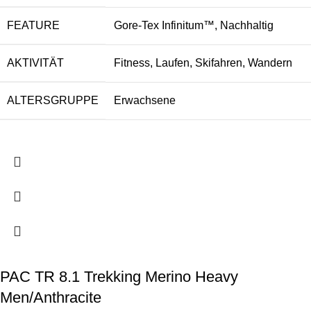
FEATURE
Gore-Tex Infinitum™, Nachhaltig
AKTIVITÄT
Fitness, Laufen, Skifahren, Wandern
ALTERSGRUPPE
Erwachsene
PAC TR 8.1 Trekking Merino Heavy
Men/Anthracite