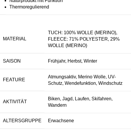
Naturprodukt mit Funktion
Thermoregulierend
TUCH: 100% WOLLE (MERINO),
MATERIAL
FLEECE: 71% POLYESTER, 29%
WOLLE (MERINO)
SAISON
Frühjahr, Herbst, Winter
Atmungsaktiv, Merino Wolle, UV-
FEATURE
Schutz, Wendefunktion, Windschutz
Biken, Jagd, Laufen, Skifahren,
AKTIVITÄT
Wandern
ALTERSGRUPPE
Erwachsene