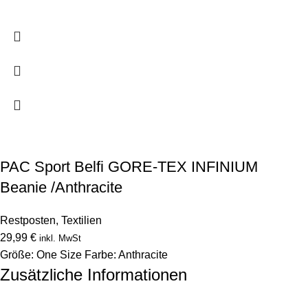
PAC Sport Belfi GORE-TEX INFINIUM
Beanie /Anthracite
Restposten
,
Textilien
29,99
€
inkl. MwSt
Größe: One Size Farbe: Anthracite
Zusätzliche Informationen