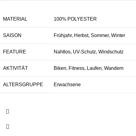
MATERIAL
100% POLYESTER
SAISON
Frühjahr, Herbst, Sommer, Winter
FEATURE
Nahtlos, UV-Schutz, Windschutz
AKTIVITÄT
Biken, Fitness, Laufen, Wandern
ALTERSGRUPPE
Erwachsene