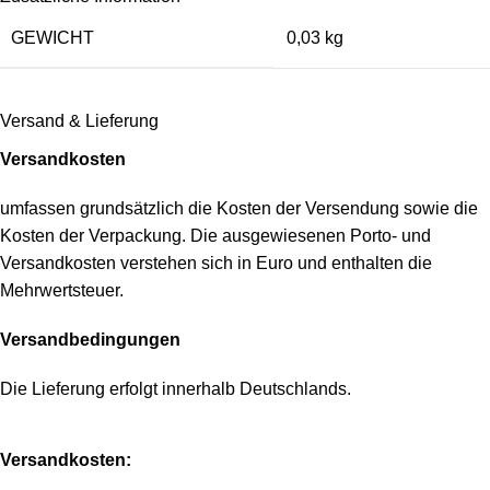
GEWICHT
0,03 kg
Versand & Lieferung
Versandkosten
umfassen grundsätzlich die Kosten der Versendung sowie die
Kosten der Verpackung. Die ausgewiesenen Porto- und
Versandkosten verstehen sich in Euro und enthalten die
Mehrwertsteuer.
Versandbedingungen
Die Lieferung erfolgt innerhalb Deutschlands.
Versandkosten: