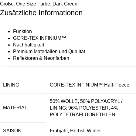
Größe: One Size Farbe: Dark Green
Zusätzliche Informationen
Funktion
GORE-TEX INFINIUM™
Nachhaltigkeit
Premium Materialien und Qualität
Reflektoren & Neonfarben
LINING
GORE-TEX INFINIUM™ Half-Fleece
50% WOLLE, 50% POLYACRYL /
MATERIAL
LINING: 96% POLYESTER, 4%
POLYTETRAFLUORETHLEN
SAISON
Frühjahr, Herbst, Winter