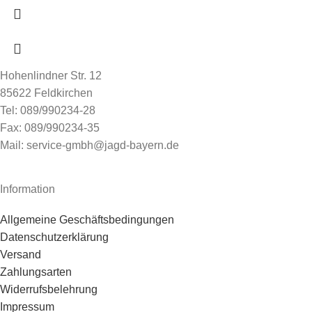
Hohenlindner Str. 12
85622 Feldkirchen
Tel: 089/990234-28
Fax: 089/990234-35
Mail: service-gmbh@jagd-bayern.de
Information
Allgemeine Geschäftsbedingungen
Datenschutzerklärung
Versand
Zahlungsarten
Widerrufsbelehrung
Impressum