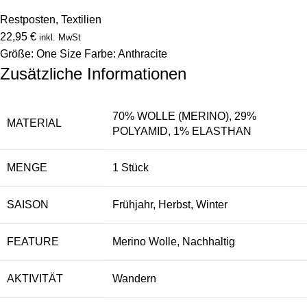
Restposten
,
Textilien
22,95
€
inkl. MwSt
Größe: One Size Farbe: Anthracite
Zusätzliche Informationen
70% WOLLE (MERINO), 29%
MATERIAL
POLYAMID, 1% ELASTHAN
MENGE
1 Stück
SAISON
Frühjahr, Herbst, Winter
FEATURE
Merino Wolle, Nachhaltig
AKTIVITÄT
Wandern