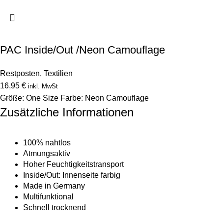
PAC Inside/Out /Neon Camouflage
Restposten
,
Textilien
16,95
€
inkl. MwSt
Größe: One Size Farbe: Neon Camouflage
Zusätzliche Informationen
100% nahtlos
Atmungsaktiv
Hoher Feuchtigkeitstransport
Inside/Out: Innenseite farbig
Made in Germany
Multifunktional
Schnell trocknend