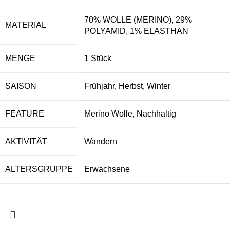
70% WOLLE (MERINO), 29%
MATERIAL
POLYAMID, 1% ELASTHAN
MENGE
1 Stück
SAISON
Frühjahr, Herbst, Winter
FEATURE
Merino Wolle, Nachhaltig
AKTIVITÄT
Wandern
ALTERSGRUPPE
Erwachsene