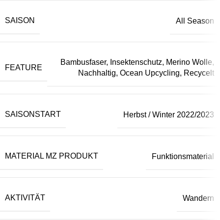
SAISON
All Season
Bambusfaser, Insektenschutz, Merino Wolle,
FEATURE
Nachhaltig, Ocean Upcycling, Recycelt
SAISONSTART
Herbst / Winter 2022/2023
MATERIAL MZ PRODUKT
Funktionsmaterial
AKTIVITÄT
Wandern