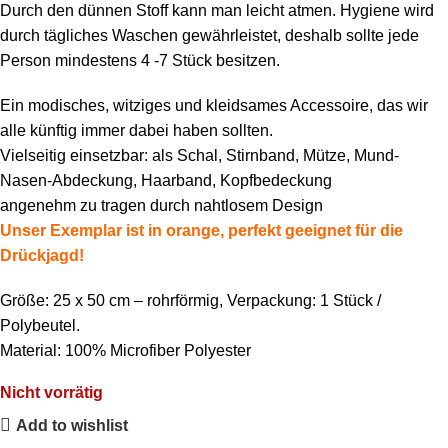
Durch den dünnen Stoff kann man leicht atmen. Hygiene wird
durch tägliches Waschen gewährleistet, deshalb sollte jede
Person mindestens 4 -7 Stück besitzen.
Ein modisches, witziges und kleidsames Accessoire, das wir
alle künftig immer dabei haben sollten.
Vielseitig einsetzbar: als Schal, Stirnband, Mütze, Mund-
Nasen-Abdeckung, Haarband, Kopfbedeckung
angenehm zu tragen durch nahtlosem Design
Unser Exemplar ist in orange, perfekt geeignet für die
Drückjagd!
Größe: 25 x 50 cm – rohrförmig, Verpackung: 1 Stück /
Polybeutel.
Material: 100% Microfiber Polyester
Nicht vorrätig
Add to wishlist