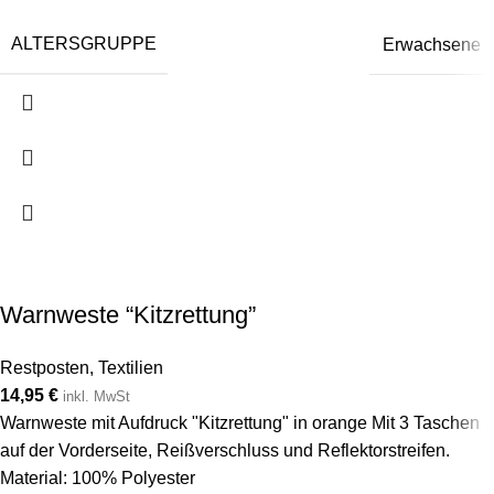
ALTERSGRUPPE
Erwachsene
Warnweste “Kitzrettung”
Restposten
,
Textilien
14,95
€
inkl. MwSt
Warnweste mit Aufdruck "Kitzrettung" in orange Mit 3 Taschen
auf der Vorderseite, Reißverschluss und Reflektorstreifen.
Material: 100% Polyester