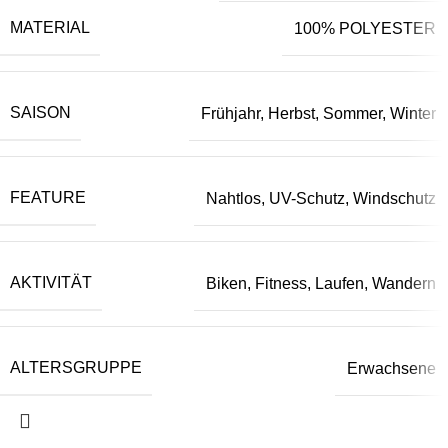
MATERIAL
100% POLYESTER
SAISON
Frühjahr, Herbst, Sommer, Winter
FEATURE
Nahtlos, UV-Schutz, Windschutz
AKTIVITÄT
Biken, Fitness, Laufen, Wandern
ALTERSGRUPPE
Erwachsene