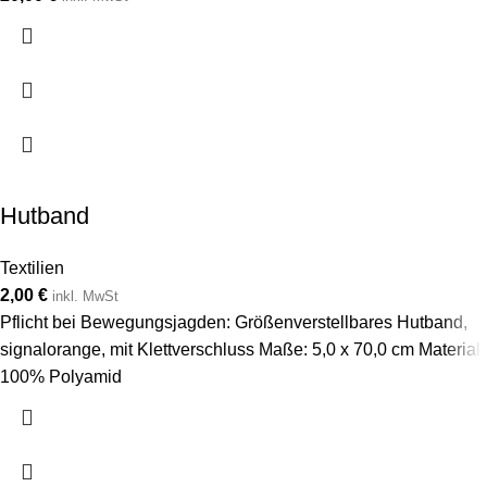
Hutband
Textilien
2,00
€
inkl. MwSt
Pflicht bei Bewegungsjagden: Größenverstellbares Hutband,
signalorange, mit Klettverschluss Maße: 5,0 x 70,0 cm Material:
100% Polyamid