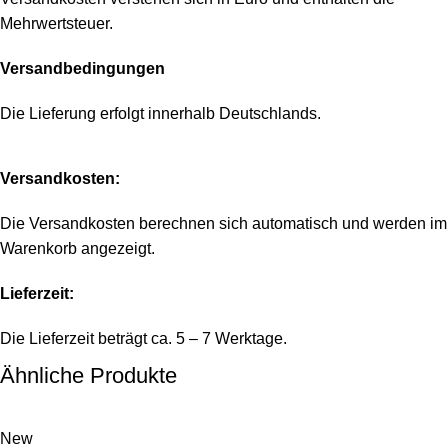
Mehrwertsteuer.
Versandbedingungen
Die Lieferung erfolgt innerhalb Deutschlands.
Versandkosten:
Die Versandkosten berechnen sich automatisch und werden im
Warenkorb angezeigt.
Lieferzeit:
Die Lieferzeit beträgt ca. 5 – 7 Werktage.
Ähnliche Produkte
New