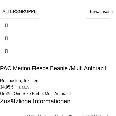
ALTERSGRUPPE
Erwachsene
PAC Merino Fleece Beanie /Multi Anthrazit
Restposten
,
Textilien
34,95
€
inkl. MwSt
Größe: One Size Farbe: Multi Anthrazit
Zusätzliche Informationen