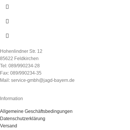
Hohenlindner Str. 12
85622 Feldkirchen
Tel: 089/990234-28
Fax: 089/990234-35
Mail: service-gmbh@jagd-bayern.de
Information
Allgemeine Geschäftsbedingungen
Datenschutzerklärung
Versand