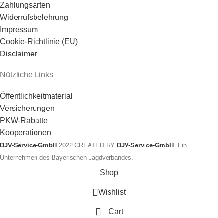
Zahlungsarten
Widerrufsbelehrung
Impressum
Cookie-Richtlinie (EU)
Disclaimer
Nützliche Links
Öffentlichkeitmaterial
Versicherungen
PKW-Rabatte
Kooperationen
BJV-Service-GmbH
2022 CREATED BY
BJV-Service-GmbH
. Ein
Unternehmen des Bayerischen Jagdverbandes.
Shop
Wishlist
Cart