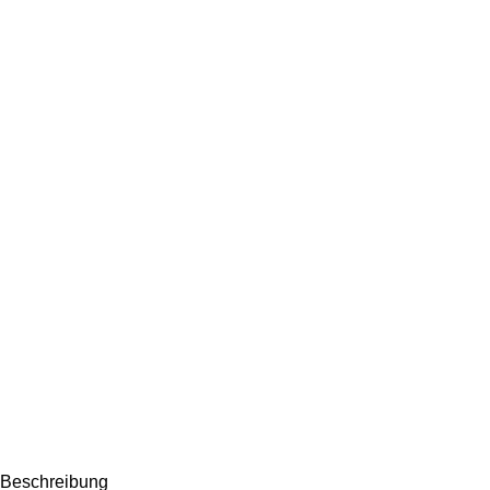
Beschreibung