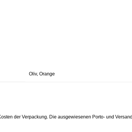
Oliv
,
Orange
Kosten der Verpackung. Die ausgewiesenen Porto- und Versand