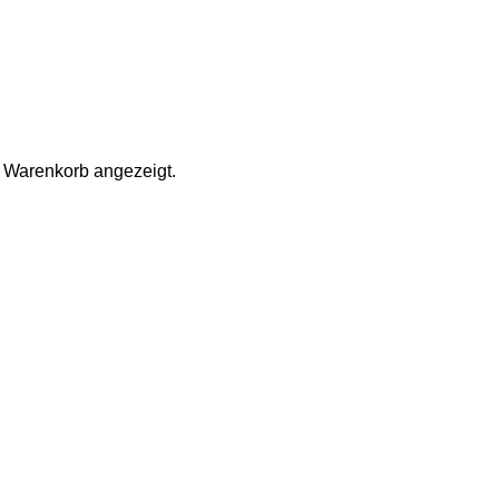
 Warenkorb angezeigt.