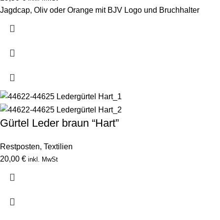
Jagdcap, Oliv oder Orange mit BJV Logo und Bruchhalter
Gürtel Leder braun “Hart”
Restposten
,
Textilien
20,00
€
inkl. MwSt