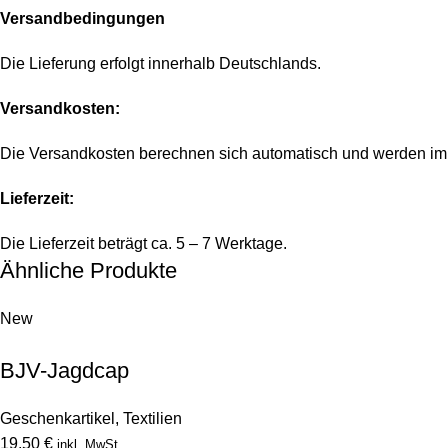
Versandbedingungen
Die Lieferung erfolgt innerhalb Deutschlands.
Versandkosten:
Die Versandkosten berechnen sich automatisch und werden im
Lieferzeit:
Die Lieferzeit beträgt ca. 5 – 7 Werktage.
Ähnliche Produkte
New
BJV-Jagdcap
Geschenkartikel
,
Textilien
19,50
€
inkl. MwSt