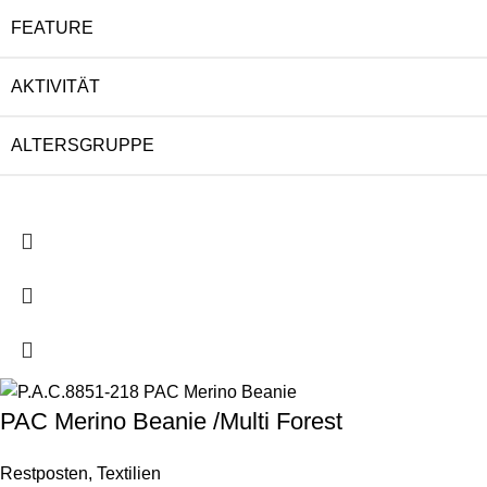
FEATURE
AKTIVITÄT
ALTERSGRUPPE
PAC Merino Beanie /Multi Forest
Restposten
,
Textilien