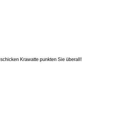
 schicken Krawatte punkten Sie überall!