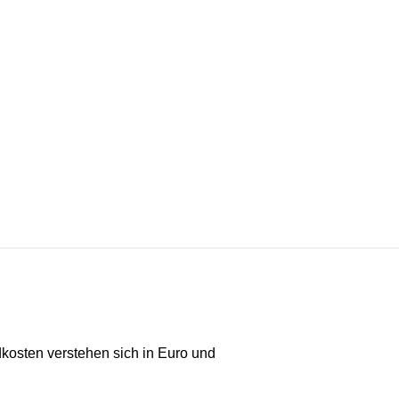
kosten verstehen sich in Euro und