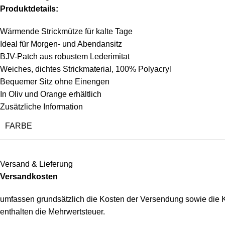
Produktdetails:
Wärmende Strickmütze für kalte Tage
Ideal für Morgen- und Abendansitz
BJV-Patch aus robustem Lederimitat
Weiches, dichtes Strickmaterial, 100% Polyacryl
Bequemer Sitz ohne Einengen
In Oliv und Orange erhältlich
Zusätzliche Information
FARBE
Versand & Lieferung
Versandkosten
umfassen grundsätzlich die Kosten der Versendung sowie die 
enthalten die Mehrwertsteuer.