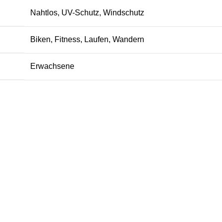
Nahtlos, UV-Schutz, Windschutz
Biken, Fitness, Laufen, Wandern
Erwachsene