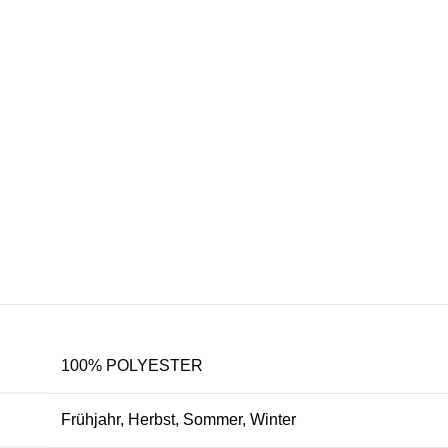
100% POLYESTER
Frühjahr, Herbst, Sommer, Winter