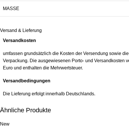
MASSE
Versand & Lieferung
Versandkosten
umfassen grundsätzlich die Kosten der Versendung sowie die
Verpackung. Die ausgewiesenen Porto- und Versandkosten ve
Euro und enthalten die Mehrwertsteuer.
Versandbedingungen
Die Lieferung erfolgt innerhalb Deutschlands.
Ähnliche Produkte
New