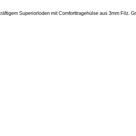
 kräftigem Superiorloden mit Comforttragehülse aus 3mm Filz. 