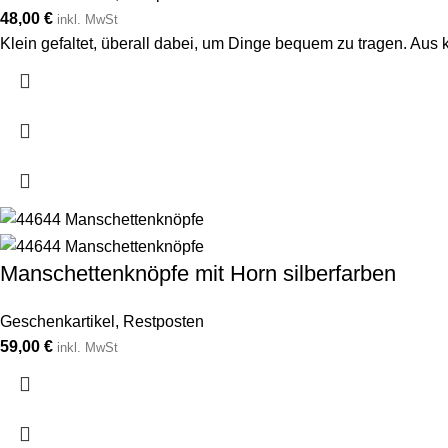
48,00
€
inkl. MwSt
Klein gefaltet, überall dabei, um Dinge bequem zu tragen. Aus
Manschettenknöpfe mit Horn silberfarben
Geschenkartikel
,
Restposten
59,00
€
inkl. MwSt