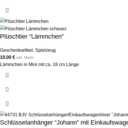
Plüschtier “Lämmchen”
Geschenkartikel
,
Spielzeug
10,00
€
inkl. MwSt
Lämmchen in Mini mit ca. 18 cm Länge
Schlüsselanhänger “Johann” mit Einkaufswage