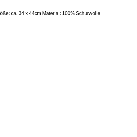
Größe: ca. 34 x 44cm Material: 100% Schurwolle