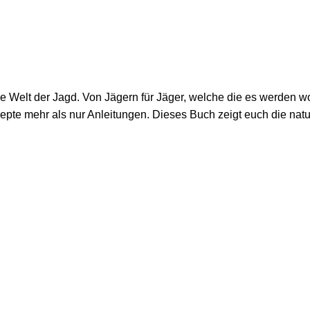
 Welt der Jagd. Von Jägern für Jäger, welche die es werden wol
pte mehr als nur Anleitungen. Dieses Buch zeigt euch die natu