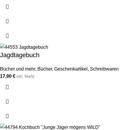
Jagdtagebuch
Bücher und mehr
,
Bücher
,
Geschenkartikel
,
Schreibwaren
17,90
€
inkl. MwSt