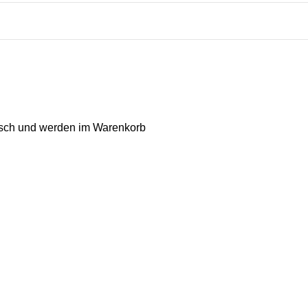
isch und werden im Warenkorb