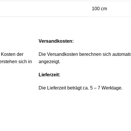
100 cm
Versandkosten:
 Kosten der
Die Versandkosten berechnen sich automat
rstehen sich in
angezeigt.
Lieferzeit:
Die Lieferzeit beträgt ca. 5 – 7 Werktage.