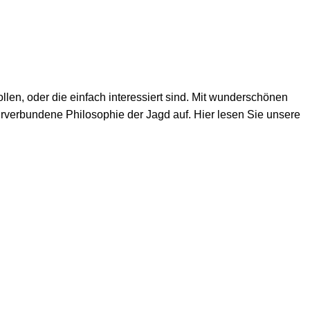
len, oder die einfach interessiert sind. Mit wunderschönen
rverbundene Philosophie der Jagd auf. Hier lesen Sie unsere