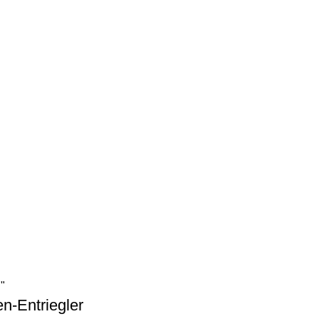
n-Entriegler