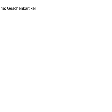
rie:
Geschenkartikel