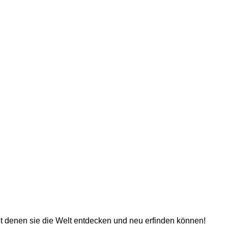
it denen sie die Welt entdecken und neu erfinden können!