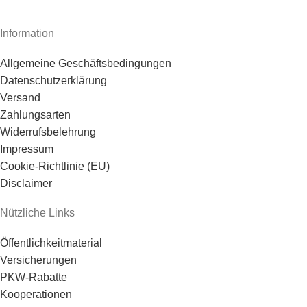
Information
Allgemeine Geschäftsbedingungen
Datenschutzerklärung
Versand
Zahlungsarten
Widerrufsbelehrung
Impressum
Cookie-Richtlinie (EU)
Disclaimer
Nützliche Links
Öffentlichkeitmaterial
Versicherungen
PKW-Rabatte
Kooperationen