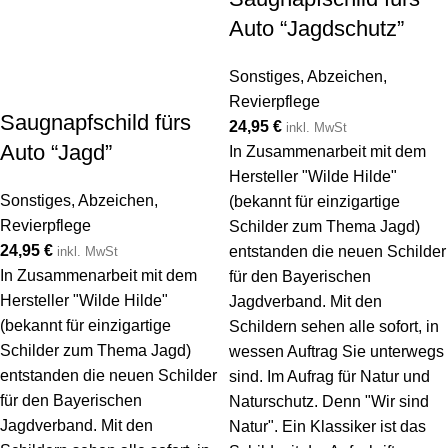
Auto “Jagdschutz”
Sonstiges
,
Abzeichen
,
Revierpflege
Saugnapfschild fürs
24,95
€
inkl. MwSt
Auto “Jagd”
In Zusammenarbeit mit dem
Hersteller "Wilde Hilde"
Sonstiges
,
Abzeichen
,
(bekannt für einzigartige
Revierpflege
Schilder zum Thema Jagd)
24,95
€
entstanden die neuen Schilder
inkl. MwSt
In Zusammenarbeit mit dem
für den Bayerischen
Hersteller "Wilde Hilde"
Jagdverband. Mit den
(bekannt für einzigartige
Schildern sehen alle sofort, in
Schilder zum Thema Jagd)
wessen Auftrag Sie unterwegs
entstanden die neuen Schilder
sind. Im Aufrag für Natur und
für den Bayerischen
Naturschutz. Denn "Wir sind
Jagdverband. Mit den
Natur". Ein Klassiker ist das