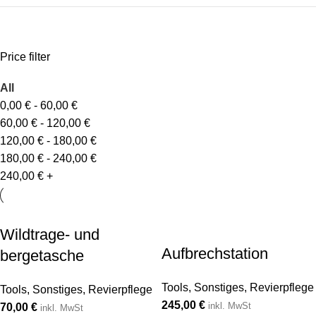
Price filter
All
0,00
€
-
60,00
€
60,00
€
-
120,00
€
120,00
€
-
180,00
€
180,00
€
-
240,00
€
240,00
€
+
Wildtrage- und
Aufbrechstation
bergetasche
Tools
,
Sonstiges
,
Revierpflege
Tools
,
Sonstiges
,
Revierpflege
245,00
€
inkl. MwSt
70,00
€
inkl. MwSt