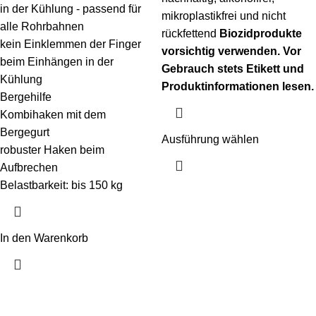
in der Kühlung - passend für
mikroplastikfrei und nicht
alle Rohrbahnen
rückfettend
Biozidprodukte
kein Einklemmen der Finger
vorsichtig verwenden. Vor
beim Einhängen in der
Gebrauch stets Etikett und
Kühlung
Produktinformationen lesen.
Bergehilfe
Kombihaken mit dem
Bergegurt
Ausführung wählen
robuster Haken beim
Aufbrechen
Belastbarkeit: bis 150 kg
In den Warenkorb