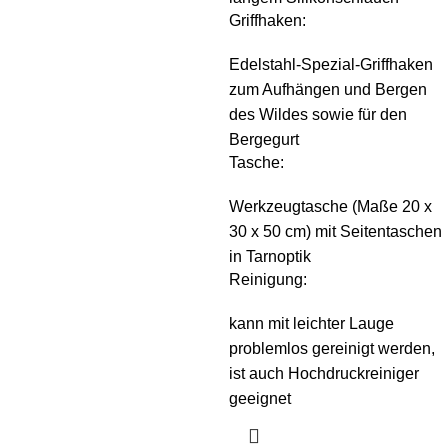
Griffhaken:
Edelstahl-Spezial-Griffhaken
zum Aufhängen und Bergen
des Wildes sowie für den
Bergegurt
Tasche:
Werkzeugtasche (Maße 20 x
30 x 50 cm) mit Seitentaschen
in Tarnoptik
Reinigung:
kann mit leichter Lauge
problemlos gereinigt werden,
ist auch Hochdruckreiniger
geeignet