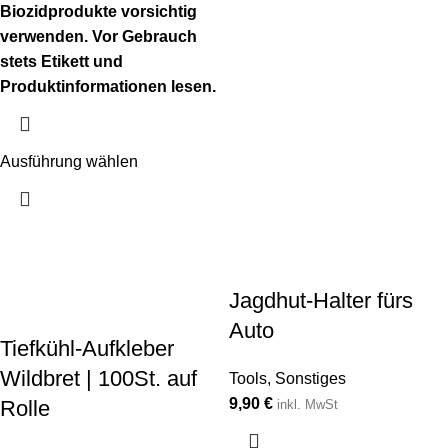
Biozidprodukte vorsichtig
verwenden. Vor Gebrauch
stets Etikett und
Produktinformationen lesen.
Ausführung wählen
Jagdhut-Halter fürs
Auto
Tiefkühl-Aufkleber
Wildbret | 100St. auf
Tools
,
Sonstiges
9,90
€
Rolle
inkl. MwSt