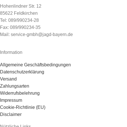
Hohenlindner Str. 12
85622 Feldkirchen
Tel: 089/990234-28
Fax: 089/990234-35
Mail: service-gmbh@jagd-bayern.de
Information
Allgemeine Geschäftsbedingungen
Datenschutzerklärung
Versand
Zahlungsarten
Widerrufsbelehrung
Impressum
Cookie-Richtlinie (EU)
Disclaimer
Nützliche Links