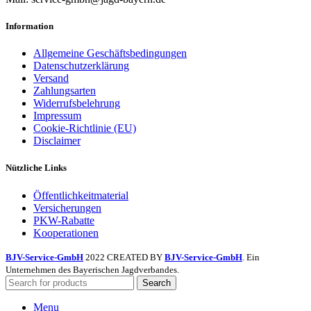
Information
Allgemeine Geschäftsbedingungen
Datenschutzerklärung
Versand
Zahlungsarten
Widerrufsbelehrung
Impressum
Cookie-Richtlinie (EU)
Disclaimer
Nützliche Links
Öffentlichkeitmaterial
Versicherungen
PKW-Rabatte
Kooperationen
BJV-Service-GmbH
2022 CREATED BY
BJV-Service-GmbH
. Ein
Unternehmen des Bayerischen Jagdverbandes.
Search
Menu