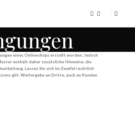
ingungen
ungen eines Onlineshops erstellt worden. Jedoch
uster enthält daher zusätzliche Hinweise, die
arbeitung. Lassen Sie sich im Zweifel rechtlich
izenz gilt. Weitergabe an Dritte, auch an Kunden