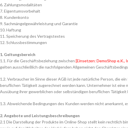
6. Zahlungsmodalitäten
7. Eigentumsvorbehalt
8. Kundenkonto
9. Sachmängelgewährleistung und Garantie
10. Haftung
11. Speicherung des Vertragstextes
12. Schlussbestimmungen
1. Geltungsbereich
1.1. Für die Geschäftsbeziehung zwischen
[Einsetzen: DemoShop e.K.,
gelten ausschließlich die nachfolgenden Allgemeinen Geschäftsbedingu
1.2. Verbraucher im Sinne dieser AGB ist jede natürliche Person, die 
beruflichen Tätigkeit zugerechnet werden kann. Unternehmer ist eine na
Ausübung ihrer gewerblichen oder selbständigen beruflichen Tätigkeit 
1.3. Abweichende Bedingungen des Kunden werden nicht anerkannt, es s
2. Angebote und Leistungsbeschreibungen
2.1 Die Darstellung der Produkte im Online-Shop stellt kein rechtlich