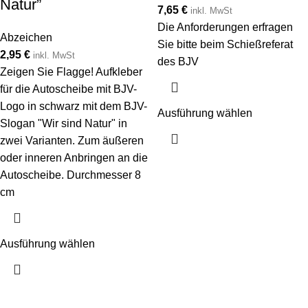
Natur”
7,65
€
inkl. MwSt
Die Anforderungen erfragen
Abzeichen
Sie bitte beim Schießreferat
2,95
€
inkl. MwSt
des BJV
Zeigen Sie Flagge! Aufkleber
für die Autoscheibe mit BJV-
Logo in schwarz mit dem BJV-
Ausführung wählen
Slogan "Wir sind Natur" in
zwei Varianten. Zum äußeren
oder inneren Anbringen an die
Autoscheibe. Durchmesser 8
cm
Ausführung wählen