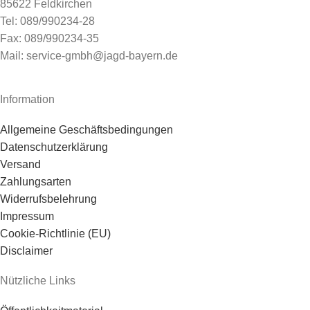
85622 Feldkirchen
Tel: 089/990234-28
Fax: 089/990234-35
Mail: service-gmbh@jagd-bayern.de
Information
Allgemeine Geschäftsbedingungen
Datenschutzerklärung
Versand
Zahlungsarten
Widerrufsbelehrung
Impressum
Cookie-Richtlinie (EU)
Disclaimer
Nützliche Links