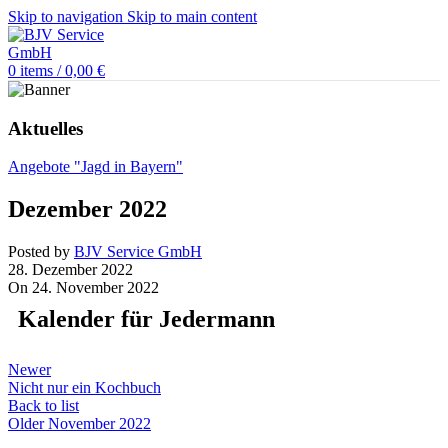
Skip to navigation
Skip to main content
0
items
/
0,00
€
Aktuelles
Angebote "Jagd in Bayern"
Dezember 2022
Posted by
BJV Service GmbH
28. Dezember 2022
On 24. November 2022
Kalender für Jedermann
Newer
Nicht nur ein Kochbuch
Back to list
Older
November 2022